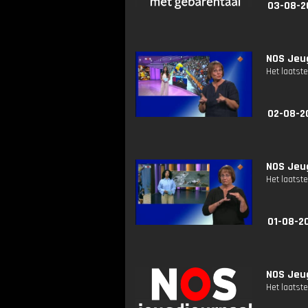
03-08-2
NOS Jeug
Het laatste
02-08-2
NOS Jeug
Het laatste
01-08-2
NOS Jeug
Het laatste