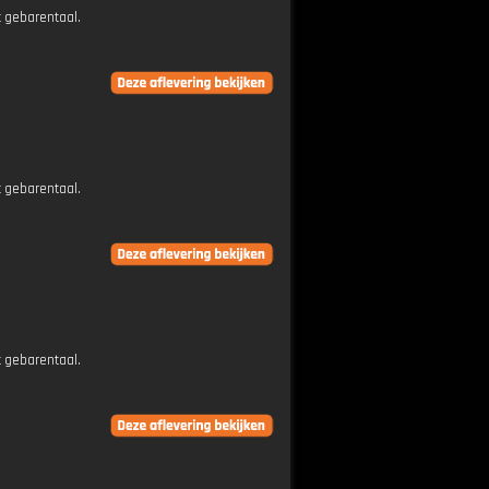
t gebarentaal.
t gebarentaal.
t gebarentaal.