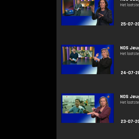
Het laatste
25-07-2
NOS Jeug
Het laatste
24-07-2
NOS Jeug
Het laatste
23-07-2