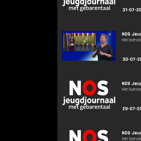
31-07-2
NOS Jeug
Het laatste
30-07-2
NOS Jeug
Het laatste
29-07-2
NOS Jeug
Het laatste