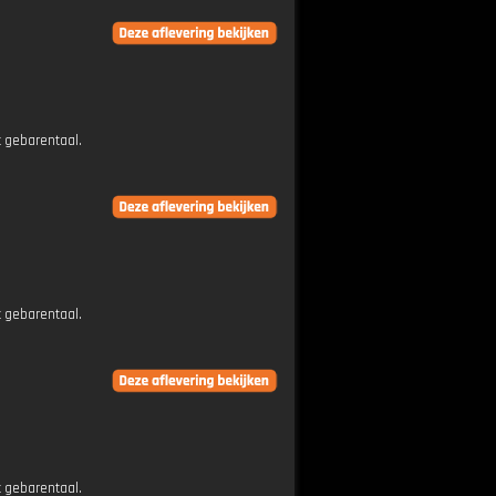
t gebarentaal.
t gebarentaal.
t gebarentaal.