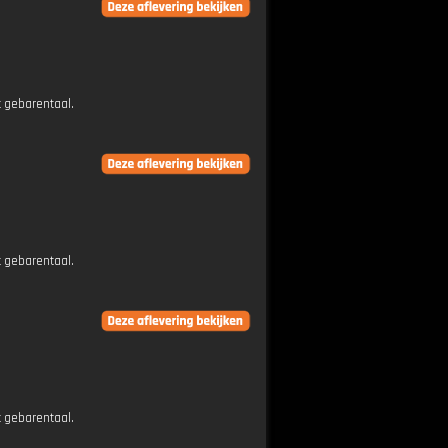
t gebarentaal.
t gebarentaal.
t gebarentaal.