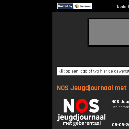
Neder
NOS Jeugdjournaal met G
NOS Jeug
Het laatste
06-08-2