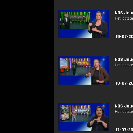
NOS Jeug
Het laatste
19-07-2
NOS Jeug
Het laatste
18-07-2
NOS Jeug
Het laatste
17-07-2