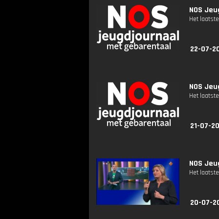
NOS Jeug
Het laatste
22-07-2
NOS Jeug
Het laatste
21-07-2
NOS Jeug
Het laatste
20-07-2