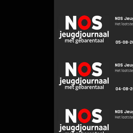
NOS Jeug
Het laatste
05-08-2
NOS Jeug
Het laatste
04-08-2
NOS Jeug
Het laatste