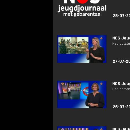
28-07-2
NOS Jeug
Het laatste
27-07-2
NOS Jeug
Het laatste
26-07-2
NOS Jeug