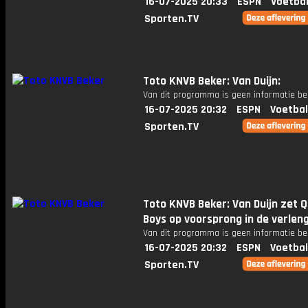
16-07-2025 20:33
ESPN
Voetbal
Sporten.TV
Toto KNVB Beker: Van Duijn:
Van dit programma is geen informatie be
16-07-2025 20:32
ESPN
Voetbal
Sporten.TV
Toto KNVB Beker: Van Duijn zet Q
Boys op voorsprong in de verlen
Van dit programma is geen informatie be
16-07-2025 20:32
ESPN
Voetbal
Sporten.TV