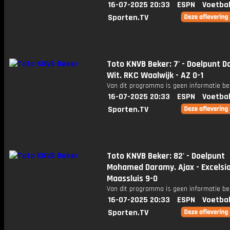
16-07-2025 20:33
ESPN
Voetbal
Sporten.TV
Toto KNVB Beker: 7' - Doelpunt D
Wit. RKC Waalwijk - AZ 0-1
Van dit programma is geen informatie be
16-07-2025 20:33
ESPN
Voetbal
Sporten.TV
Toto KNVB Beker: 82' - Doelpunt
Mohamed Daramy. Ajax - Excelsi
Maassluis 9-0
Van dit programma is geen informatie be
16-07-2025 20:33
ESPN
Voetbal
Sporten.TV