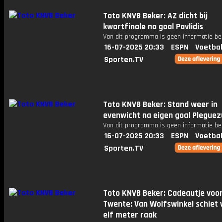
Toto KNVB Beker: AZ dicht bij
kwartfinale na goal Pavlidis
Van dit programma is geen informatie be
16-07-2025 20:33
ESPN
Voetbal
Sporten.TV
Toto KNVB Beker: Stand weer in
evenwicht na eigen goal Pleguez
Van dit programma is geen informatie be
16-07-2025 20:33
ESPN
Voetbal
Sporten.TV
Toto KNVB Beker: Cadeautje voo
Twente: Van Wolfswinkel schiet
elf meter raak