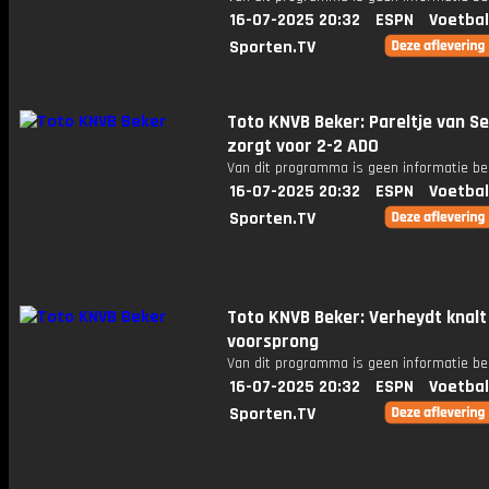
16-07-2025 20:32
ESPN
Voetbal
Sporten.TV
Toto KNVB Beker: Pareltje van Se
zorgt voor 2-2 ADO
Van dit programma is geen informatie be
16-07-2025 20:32
ESPN
Voetbal
Sporten.TV
Toto KNVB Beker: Verheydt knalt
voorsprong
Van dit programma is geen informatie be
16-07-2025 20:32
ESPN
Voetbal
Sporten.TV