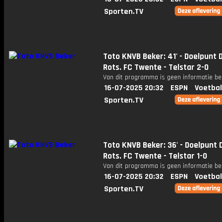
Sporten.TV
Toto KNVB Beker: 41' - Doelpunt 
Rots. FC Twente - Telstar 2-0
Van dit programma is geen informatie be
16-07-2025 20:32
ESPN
Voetbal
Sporten.TV
Toto KNVB Beker: 36' - Doelpunt 
Rots. FC Twente - Telstar 1-0
Van dit programma is geen informatie be
16-07-2025 20:32
ESPN
Voetbal
Sporten.TV