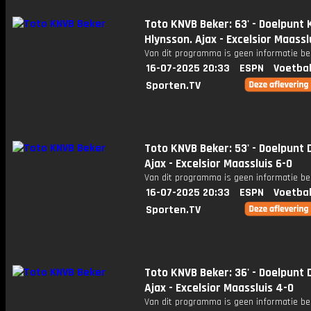
Toto KNVB Beker: 63' - Doelpunt 
Hlynsson. Ajax - Excelsior Maassl
Van dit programma is geen informatie be
16-07-2025 20:33
ESPN
Voetbal
Sporten.TV
Toto KNVB Beker: 53' - Doelpunt D
Ajax - Excelsior Maassluis 6-0
Van dit programma is geen informatie be
16-07-2025 20:33
ESPN
Voetbal
Sporten.TV
Toto KNVB Beker: 36' - Doelpunt D
Ajax - Excelsior Maassluis 4-0
Van dit programma is geen informatie be