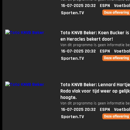
16-07-2025 20:32
ESPN
Voetbal
Sporten.TV
Toto KNVB Beker: Koen Bucker is
en Heracles bekert door!
Van dit programma is geen informatie be
16-07-2025 20:32
ESPN
Voetbal
Sporten.TV
Toto KNVB Beker: Lennard Hartje
Roda vlak voor tijd weer op gelij
hoogte.
Van dit programma is geen informatie be
16-07-2025 20:32
ESPN
Voetbal
Sporten.TV