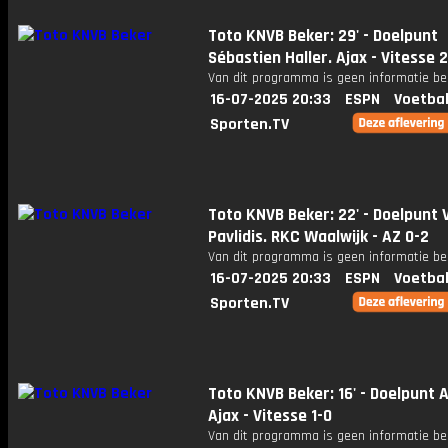
Toto KNVB Beker: 29' - Doelpunt
Sébastien Haller. Ajax - Vitesse 
Van dit programma is geen informatie be
16-07-2025 20:33
ESPN
Voetbal
Sporten.TV
Toto KNVB Beker: 22' - Doelpunt 
Pavlidis. RKC Waalwijk - AZ 0-2
Van dit programma is geen informatie be
16-07-2025 20:33
ESPN
Voetbal
Sporten.TV
Toto KNVB Beker: 16' - Doelpunt 
Ajax - Vitesse 1-0
Van dit programma is geen informatie be