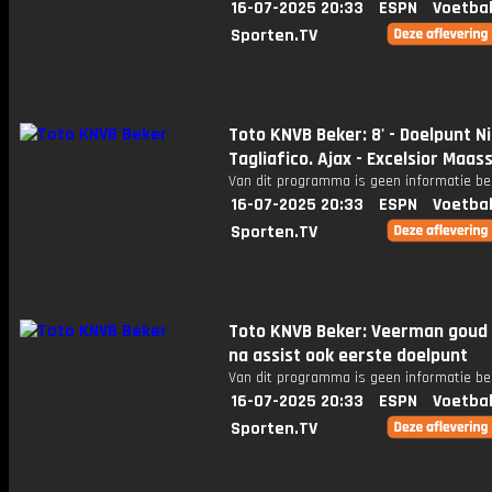
16-07-2025 20:33
ESPN
Voetbal
Sporten.TV
Toto KNVB Beker: 8' - Doelpunt N
Tagliafico. Ajax - Excelsior Maass
Van dit programma is geen informatie be
16-07-2025 20:33
ESPN
Voetbal
Sporten.TV
Toto KNVB Beker: Veerman goud
na assist ook eerste doelpunt
Van dit programma is geen informatie be
16-07-2025 20:33
ESPN
Voetbal
Sporten.TV