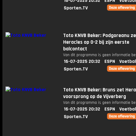
16-07-2025 20:32
ESPN
Voetbal
Sporten.TV
Toto KNVB Beker: Podgoreanu ze
Heracles op 0-2 bij zijn eerste
balcontact
Van dit programma is geen informatie be
16-07-2025 20:32
ESPN
Voetbal
Sporten.TV
Toto KNVB Beker: Bruns zet Hera
voorsprong op de Vijverberg
Van dit programma is geen informatie be
16-07-2025 20:32
ESPN
Voetbal
Sporten.TV