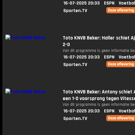
16-07-2025 20:33
ESPN
Voetbal
Sporten.TV
Toto KNVB Beker: Haller schiet A
2-0
Van dit programma is geen informatie be
16-07-2025 20:33
ESPN
Voetbal
Sporten.TV
Toto KNVB Beker: Antony schiet 
een 1-0 voorsprong tegen Vitess
Van dit programma is geen informatie be
16-07-2025 20:33
ESPN
Voetbal
Sporten.TV