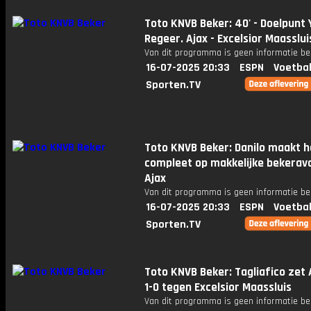
Toto KNVB Beker: 40' - Doelpunt 
Regeer. Ajax - Excelsior Maasslui
Van dit programma is geen informatie be
16-07-2025 20:33
ESPN
Voetbal
Sporten.TV
Toto KNVB Beker: Danilo maakt h
compleet op makkelijke bekerav
Ajax
Van dit programma is geen informatie be
16-07-2025 20:33
ESPN
Voetbal
Sporten.TV
Toto KNVB Beker: Tagliafico zet 
1-0 tegen Excelsior Maassluis
Van dit programma is geen informatie be