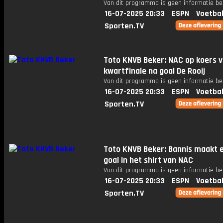
Van dit programma is geen informatie be
16-07-2025 20:33
ESPN
Voetbal
Sporten.TV
Toto KNVB Beker: NAC op koers 
kwartfinale na goal De Rooij
Van dit programma is geen informatie be
16-07-2025 20:33
ESPN
Voetbal
Sporten.TV
Toto KNVB Beker: Bannis maakt 
goal in het shirt van NAC
Van dit programma is geen informatie be
16-07-2025 20:33
ESPN
Voetbal
Sporten.TV