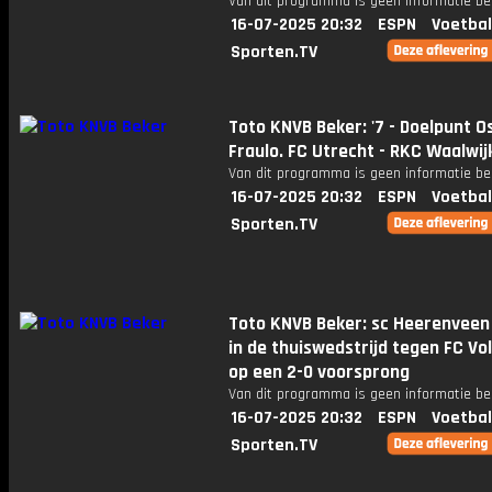
Van dit programma is geen informatie be
16-07-2025 20:32
ESPN
Voetbal
Sporten.TV
Toto KNVB Beker: '7 - Doelpunt O
Fraulo. FC Utrecht - RKC Waalwijk
Van dit programma is geen informatie be
16-07-2025 20:32
ESPN
Voetbal
Sporten.TV
Toto KNVB Beker: sc Heerenveen
in de thuiswedstrijd tegen FC V
op een 2-0 voorsprong
Van dit programma is geen informatie be
16-07-2025 20:32
ESPN
Voetbal
Sporten.TV