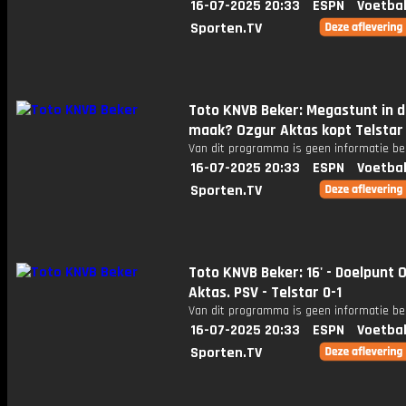
16-07-2025 20:33
ESPN
Voetbal
Sporten.TV
Toto KNVB Beker: Megastunt in 
maak? Ozgur Aktas kopt Telstar 
Van dit programma is geen informatie be
16-07-2025 20:33
ESPN
Voetbal
Sporten.TV
Toto KNVB Beker: 16' - Doelpunt 
Aktas. PSV - Telstar 0-1
Van dit programma is geen informatie be
16-07-2025 20:33
ESPN
Voetbal
Sporten.TV