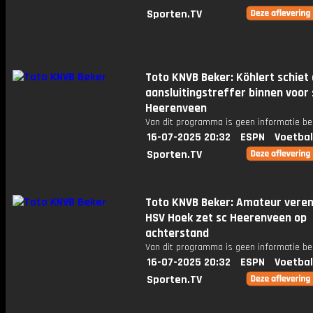
Sporten.TV
Toto KNVB Beker: Köhlert schiet
aansluitingstreffer binnen voor 
Heerenveen
Van dit programma is geen informatie be
16-07-2025 20:32
ESPN
Voetbal
Sporten.TV
Toto KNVB Beker: Amateur veren
HSV Hoek zet sc Heerenveen op
achterstand
Van dit programma is geen informatie be
16-07-2025 20:32
ESPN
Voetbal
Sporten.TV