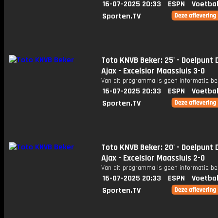
16-07-2025 20:33
ESPN
Voetbal
Sporten.TV
Toto KNVB Beker: 25' - Doelpunt D
Ajax - Excelsior Maassluis 3-0
Van dit programma is geen informatie be
16-07-2025 20:33
ESPN
Voetbal
Sporten.TV
Toto KNVB Beker: 20' - Doelpunt D
Ajax - Excelsior Maassluis 2-0
Van dit programma is geen informatie be
16-07-2025 20:33
ESPN
Voetbal
Sporten.TV