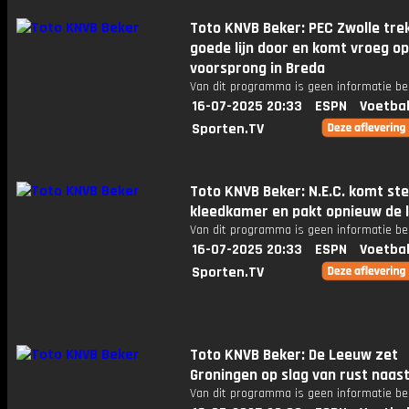
Toto KNVB Beker: PEC Zwolle tre
goede lijn door en komt vroeg op
voorsprong in Breda
Van dit programma is geen informatie be
16-07-2025 20:33
ESPN
Voetbal
Sporten.TV
Toto KNVB Beker: N.E.C. komt ste
kleedkamer en pakt opnieuw de l
Van dit programma is geen informatie be
16-07-2025 20:33
ESPN
Voetbal
Sporten.TV
Toto KNVB Beker: De Leeuw zet
Groningen op slag van rust naast
Van dit programma is geen informatie be