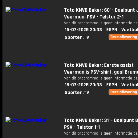
Toto KNVB Beker: 60' - Doelpunt 
Veerman. PSV - Telstar 2-1
Van dit programma is geen informatie be
16-07-2025 20:33
ESPN
Voetbal
Sporten.TV
Toto KNVB Beker: Eerste assist
Veerman is PSV-shirt, goal Brum
Van dit programma is geen informatie be
16-07-2025 20:33
ESPN
Voetbal
Sporten.TV
Toto KNVB Beker: 31' - Doelpunt 
PSV - Telstar 1-1
Van dit programma is geen informatie be