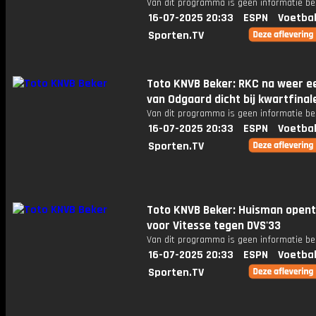
Van dit programma is geen informatie be
16-07-2025 20:33
ESPN
Voetbal
Sporten.TV
Toto KNVB Beker: RKC na weer e
van Odgaard dicht bij kwartfinal
Van dit programma is geen informatie be
16-07-2025 20:33
ESPN
Voetbal
Sporten.TV
Toto KNVB Beker: Huisman opent
voor Vitesse tegen DVS'33
Van dit programma is geen informatie be
16-07-2025 20:33
ESPN
Voetbal
Sporten.TV