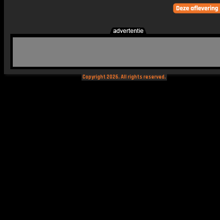
Copyright 2026. All rights reserved.