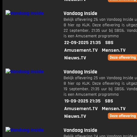
Vandaag Inside
Bekijk aflevering 26 van Vandaag Inside u
8 hier op KIJK. Deze aflevering is uitg
22 september, 21:35 uur bij SBS6. Vanda
is een Amusement programma
22-09-2025 21:35
SBS
Amusement.TV
Mensen.TV
Nieuws.TV
Vandaag Inside
Bekijk aflevering 25 van Vandaag Inside u
8 hier op KIJK. Deze aflevering is uitg
19 september, 21:35 uur bij SBS6. Vanda
is een Amusement programma
19-09-2025 21:35
SBS
Amusement.TV
Mensen.TV
Nieuws.TV
Vandaag Inside
Bekijk aflevering 24 van Vandaag Inside u