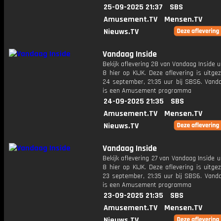
25-09-2025 21:37
SBS
Amusement.TV
Mensen.TV
Nieuws.TV
Vandaag Inside
Bekijk aflevering 28 van Vandaag Inside u
8 hier op KIJK. Deze aflevering is uitg
24 september, 21:35 uur bij SBS6. Vanda
is een Amusement programma
24-09-2025 21:35
SBS
Amusement.TV
Mensen.TV
Nieuws.TV
Vandaag Inside
Bekijk aflevering 27 van Vandaag Inside u
8 hier op KIJK. Deze aflevering is uitg
23 september, 21:35 uur bij SBS6. Vanda
is een Amusement programma
23-09-2025 21:35
SBS
Amusement.TV
Mensen.TV
Nieuws.TV