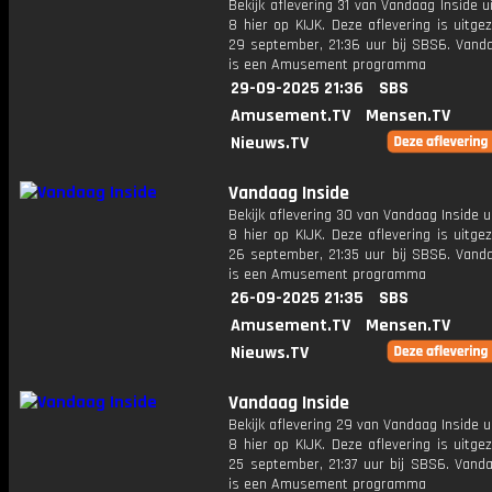
Bekijk aflevering 31 van Vandaag Inside u
8 hier op KIJK. Deze aflevering is uitg
29 september, 21:36 uur bij SBS6. Vanda
is een Amusement programma
29-09-2025 21:36
SBS
Amusement.TV
Mensen.TV
Nieuws.TV
Vandaag Inside
Bekijk aflevering 30 van Vandaag Inside u
8 hier op KIJK. Deze aflevering is uitg
26 september, 21:35 uur bij SBS6. Vanda
is een Amusement programma
26-09-2025 21:35
SBS
Amusement.TV
Mensen.TV
Nieuws.TV
Vandaag Inside
Bekijk aflevering 29 van Vandaag Inside u
8 hier op KIJK. Deze aflevering is uitg
25 september, 21:37 uur bij SBS6. Vanda
is een Amusement programma