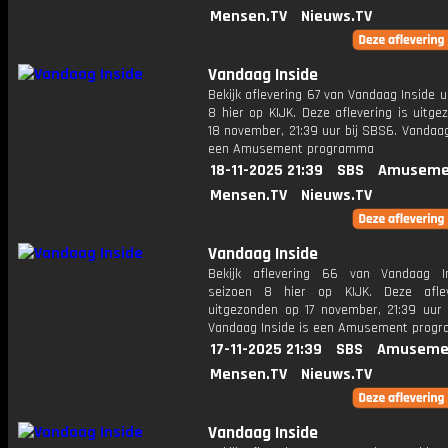
Mensen.TV
Nieuws.TV
Vandaag Inside
Bekijk aflevering 67 van Vandaag Inside u
8 hier op KIJK. Deze aflevering is uitg
18 november, 21:39 uur bij SBS6. Vandaag
een Amusement programma
18-11-2025 21:39
SBS
Amuseme
Mensen.TV
Nieuws.TV
Vandaag Inside
Bekijk aflevering 66 van Vandaag I
seizoen 8 hier op KIJK. Deze aflev
uitgezonden op 17 november, 21:39 uur 
Vandaag Inside is een Amusement prog
17-11-2025 21:39
SBS
Amuseme
Mensen.TV
Nieuws.TV
Vandaag Inside