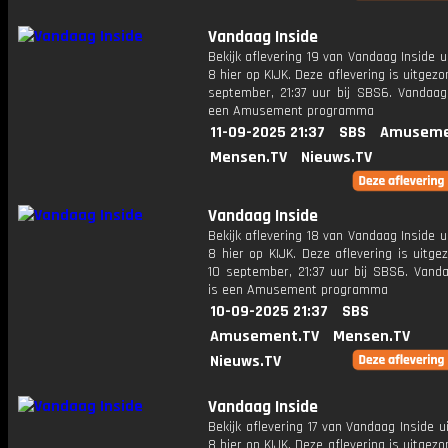
Vandaag Inside
Bekijk aflevering 19 van Vandaag Inside u
8 hier op KIJK. Deze aflevering is uitgezo
september, 21:37 uur bij SBS6. Vandaag 
een Amusement programma
11-09-2025 21:37
SBS
Amuseme
Mensen.TV
Nieuws.TV
Vandaag Inside
Bekijk aflevering 18 van Vandaag Inside u
8 hier op KIJK. Deze aflevering is uitg
10 september, 21:37 uur bij SBS6. Vanda
is een Amusement programma
10-09-2025 21:37
SBS
Amusement.TV
Mensen.TV
Nieuws.TV
Vandaag Inside
Bekijk aflevering 17 van Vandaag Inside u
8 hier op KIJK. Deze aflevering is uitgez