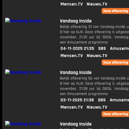
Mensen.TV
Nieuws.TV
Vandaag Inside
Bekijk aflevering 57 van Vandaag Inside u
8 hier op KIJK. Deze aflevering is uitgez
november, 21:35 uur bij SBS6. Vandaag 
een Amusement programma
04-11-2025 21:35
SBS
Amuseme
Mensen.TV
Nieuws.TV
Vandaag Inside
Bekijk aflevering 56 van Vandaag Inside u
8 hier op KIJK. Deze aflevering is uitgez
november, 21:38 uur bij SBS6. Vandaag 
een Amusement programma
03-11-2025 21:38
SBS
Amuseme
Mensen.TV
Nieuws.TV
Vandaag Inside