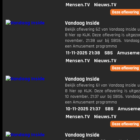
Mensen.TV
Nieuws.TV
Vandaag Inside
Bekijk aflevering 62 van Vandaag Inside u
8 hier op KIJK. Deze aflevering is uitgezo
november, 21:38 uur bij SBS6. Vandaag 
een Amusement programma
11-11-2025 21:38
SBS
Amusemen
Mensen.TV
Nieuws.TV
Vandaag Inside
Bekijk aflevering 61 van Vandaag Inside u
8 hier op KIJK. Deze aflevering is uitg
10 november, 21:37 uur bij SBS6. Vandaag
een Amusement programma
10-11-2025 21:37
SBS
Amuseme
Mensen.TV
Nieuws.TV
Vandaag Inside