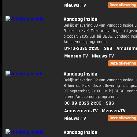
Nieuws.TV
Vandaag Inside
Bekijk aflevering 33 van Vandaag Inside u
8 hier op KIJK. Deze aflevering is uitgez
oktober, 21:35 uur bij SBS6. Vandaag Ins
Amusement programma
01-10-2025 21:35
SBS
Amuseme
Mensen.TV
Nieuws.TV
Vandaag Inside
Bekijk aflevering 32 van Vandaag Inside u
8 hier op KIJK. Deze aflevering is uitg
30 september, 21:33 uur bij SBS6. Vanda
is een Amusement programma
30-09-2025 21:33
SBS
Amusement.TV
Mensen.TV
Nieuws.TV
Vandaag Inside