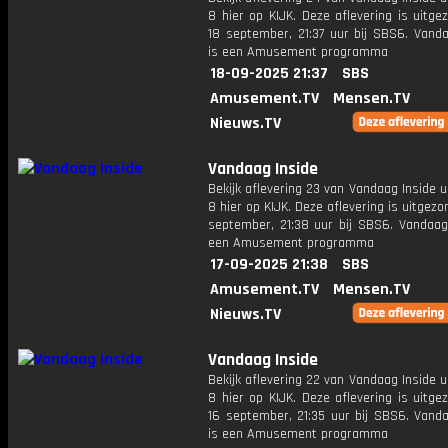
8 hier op KIJK. Deze aflevering is uitg
18 september, 21:37 uur bij SBS6. Vanda
is een Amusement programma
18-09-2025 21:37
SBS
Amusement.TV
Mensen.TV
Nieuws.TV
Vandaag Inside
Bekijk aflevering 23 van Vandaag Inside u
8 hier op KIJK. Deze aflevering is uitgezo
september, 21:38 uur bij SBS6. Vandaag 
een Amusement programma
17-09-2025 21:38
SBS
Amusement.TV
Mensen.TV
Nieuws.TV
Vandaag Inside
Bekijk aflevering 22 van Vandaag Inside u
8 hier op KIJK. Deze aflevering is uitg
16 september, 21:35 uur bij SBS6. Vanda
is een Amusement programma