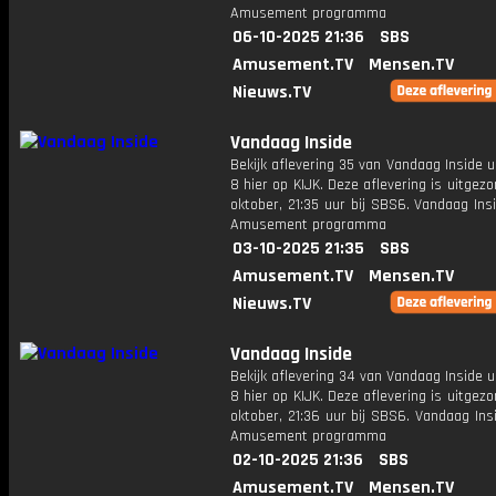
Amusement programma
06-10-2025 21:36
SBS
Amusement.TV
Mensen.TV
Nieuws.TV
Vandaag Inside
Bekijk aflevering 35 van Vandaag Inside u
8 hier op KIJK. Deze aflevering is uitgez
oktober, 21:35 uur bij SBS6. Vandaag Ins
Amusement programma
03-10-2025 21:35
SBS
Amusement.TV
Mensen.TV
Nieuws.TV
Vandaag Inside
Bekijk aflevering 34 van Vandaag Inside u
8 hier op KIJK. Deze aflevering is uitgez
oktober, 21:36 uur bij SBS6. Vandaag Ins
Amusement programma
02-10-2025 21:36
SBS
Amusement.TV
Mensen.TV