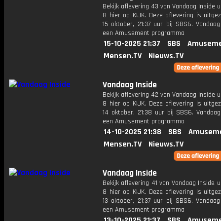
Bekijk aflevering 43 van Vandaag Inside u
8 hier op KIJK. Deze aflevering is uitg
15 oktober, 21:37 uur bij SBS6. Vandaag
een Amusement programma
15-10-2025 21:37
SBS
Amuseme
Mensen.TV
Nieuws.TV
Vandaag Inside
Bekijk aflevering 42 van Vandaag Inside u
8 hier op KIJK. Deze aflevering is uitg
14 oktober, 21:38 uur bij SBS6. Vandaag
een Amusement programma
14-10-2025 21:38
SBS
Amuseme
Mensen.TV
Nieuws.TV
Vandaag Inside
Bekijk aflevering 41 van Vandaag Inside u
8 hier op KIJK. Deze aflevering is uitg
13 oktober, 21:37 uur bij SBS6. Vandaag
een Amusement programma
13-10-2025 21:37
SBS
Amuseme