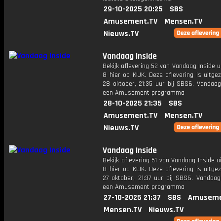
29-10-2025 20:25
SBS
Amusement.TV
Mensen.TV
Nieuws.TV
Vandaag Inside
Bekijk aflevering 52 van Vandaag Inside u
8 hier op KIJK. Deze aflevering is uitg
28 oktober, 21:35 uur bij SBS6. Vandaag
een Amusement programma
28-10-2025 21:35
SBS
Amusement.TV
Mensen.TV
Nieuws.TV
Vandaag Inside
Bekijk aflevering 51 van Vandaag Inside u
8 hier op KIJK. Deze aflevering is uitg
27 oktober, 21:37 uur bij SBS6. Vandaag
een Amusement programma
27-10-2025 21:37
SBS
Amuseme
Mensen.TV
Nieuws.TV