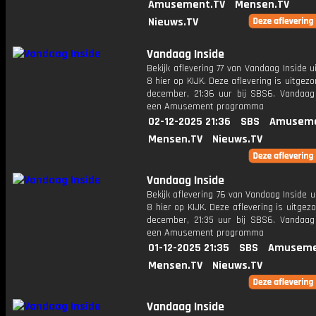
Amusement.TV
Mensen.TV
Nieuws.TV
Vandaag Inside
Bekijk aflevering 77 van Vandaag Inside u
8 hier op KIJK. Deze aflevering is uitgez
december, 21:36 uur bij SBS6. Vandaag 
een Amusement programma
02-12-2025 21:36
SBS
Amuseme
Mensen.TV
Nieuws.TV
Vandaag Inside
Bekijk aflevering 76 van Vandaag Inside u
8 hier op KIJK. Deze aflevering is uitgez
december, 21:35 uur bij SBS6. Vandaag 
een Amusement programma
01-12-2025 21:35
SBS
Amuseme
Mensen.TV
Nieuws.TV
Vandaag Inside