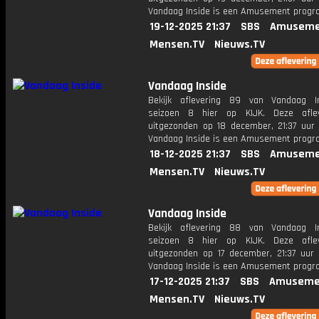
Vandaag Inside is een Amusement prog
19-12-2025 21:37
SBS
Amuseme
Mensen.TV
Nieuws.TV
Vandaag Inside
Bekijk aflevering 89 van Vandaag I
seizoen 8 hier op KIJK. Deze aflev
uitgezonden op 18 december, 21:37 uur 
Vandaag Inside is een Amusement prog
18-12-2025 21:37
SBS
Amuseme
Mensen.TV
Nieuws.TV
Vandaag Inside
Bekijk aflevering 88 van Vandaag I
seizoen 8 hier op KIJK. Deze aflev
uitgezonden op 17 december, 21:37 uur 
Vandaag Inside is een Amusement prog
17-12-2025 21:37
SBS
Amuseme
Mensen.TV
Nieuws.TV