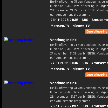
Bekijk aflevering 75 van Vandaag Inside u
8 hier op KIJK. Deze aflevering is uitg
28 november, 21:35 uur bij SBS6. Vandaag
een Amusement programma
28-11-2025 21:35
SBS
Amuseme
Mensen.TV
Nieuws.TV
Vandaag Inside
Bekijk aflevering 74 van Vandaag Inside u
8 hier op KIJK. Deze aflevering is uitg
27 november, 21:36 uur bij SBS6. Vandaag
een Amusement programma
27-11-2025 21:36
SBS
Amuseme
Mensen.TV
Nieuws.TV
Vandaag Inside
Bekijk aflevering 73 van Vandaag Inside u
8 hier op KIJK. Deze aflevering is uitg
26 november, 21:37 uur bij SBS6. Vandaag
een Amusement programma
26-11-2025 21:37
SBS
Amuseme