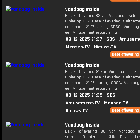
Vandaag Inside
Bekijk aflevering 82 van Vandaag Inside u
8 hier op KIJK. Deze aflevering is uitgez
december, 21:37 uur bij SBS6. Vandaag 
een Amusement programma
09-12-2025 21:37
SBS
Amuseme
Mensen.TV
Nieuws.TV
Vandaag Inside
Bekijk aflevering 81 van Vandaag Inside u
8 hier op KIJK. Deze aflevering is uitgez
december, 21:35 uur bij SBS6. Vandaag 
een Amusement programma
08-12-2025 21:35
SBS
Amusement.TV
Mensen.TV
Nieuws.TV
Vandaag Inside
Bekijk aflevering 80 van Vandaag I
seizoen 8 hier op KIJK. Deze aflev