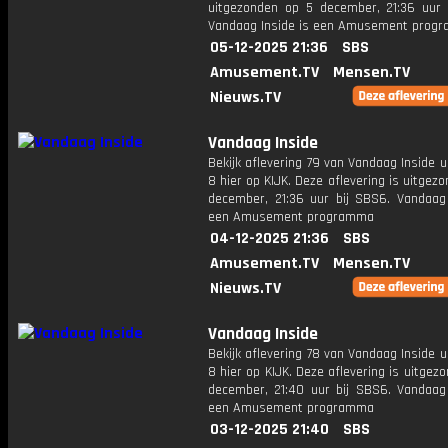
uitgezonden op 5 december, 21:36 uur 
Vandaag Inside is een Amusement prog
05-12-2025 21:36
SBS
Amusement.TV
Mensen.TV
Nieuws.TV
Vandaag Inside
Bekijk aflevering 79 van Vandaag Inside u
8 hier op KIJK. Deze aflevering is uitgez
december, 21:36 uur bij SBS6. Vandaag 
een Amusement programma
04-12-2025 21:36
SBS
Amusement.TV
Mensen.TV
Nieuws.TV
Vandaag Inside
Bekijk aflevering 78 van Vandaag Inside u
8 hier op KIJK. Deze aflevering is uitgez
december, 21:40 uur bij SBS6. Vandaag 
een Amusement programma
03-12-2025 21:40
SBS