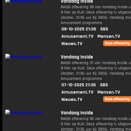
Vandaag Inside
Bekijk aflevering 38 van Vandaag Inside u
8 hier op KIJK. Deze aflevering is uitgez
oktober, 21:36 uur bij SBS6. Vandaag Ins
Amusement programma
08-10-2025 21:36
SBS
Amusement.TV
Mensen.TV
Nieuws.TV
Vandaag Inside
Bekijk aflevering 37 van Vandaag Inside u
8 hier op KIJK. Deze aflevering is uitgez
oktober, 21:36 uur bij SBS6. Vandaag Ins
Amusement programma
07-10-2025 21:36
SBS
Amusement.TV
Mensen.TV
Nieuws.TV
Vandaag Inside
Bekijk aflevering 36 van Vandaag Inside u
8 hier op KIJK. Deze aflevering is uitgez
oktober, 21:36 uur bij SBS6. Vandaag Ins