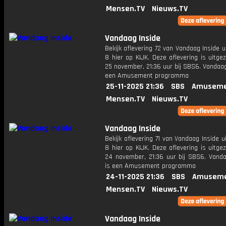
Mensen.TV
Nieuws.TV
Vandaag Inside
Bekijk aflevering 72 van Vandaag Inside u
8 hier op KIJK. Deze aflevering is uitg
25 november, 21:36 uur bij SBS6. Vandaag
een Amusement programma
25-11-2025 21:36
SBS
Amuseme
Mensen.TV
Nieuws.TV
Vandaag Inside
Bekijk aflevering 71 van Vandaag Inside u
8 hier op KIJK. Deze aflevering is uitg
24 november, 21:36 uur bij SBS6. Vanda
is een Amusement programma
24-11-2025 21:36
SBS
Amuseme
Mensen.TV
Nieuws.TV
Vandaag Inside