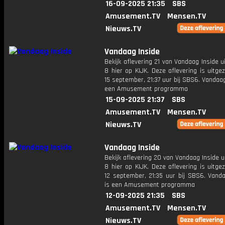
16-09-2025 21:35
SBS
Amusement.TV
Mensen.TV
Nieuws.TV
Vandaag Inside
Bekijk aflevering 21 van Vandaag Inside u
8 hier op KIJK. Deze aflevering is uitg
15 september, 21:37 uur bij SBS6. Vandaag
een Amusement programma
15-09-2025 21:37
SBS
Amusement.TV
Mensen.TV
Nieuws.TV
Vandaag Inside
Bekijk aflevering 20 van Vandaag Inside u
8 hier op KIJK. Deze aflevering is uitg
12 september, 21:35 uur bij SBS6. Vanda
is een Amusement programma
12-09-2025 21:35
SBS
Amusement.TV
Mensen.TV
Nieuws.TV