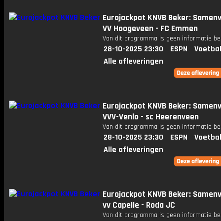
Eurojackpot KNVB Beker: Samenv
VV Hoogeveen - FC Emmen
Van dit programma is geen informatie be
28-10-2025 23:30
ESPN
Voetbal
Alle afleveringen
Eurojackpot KNVB Beker: Samenv
VVV-Venlo - sc Heerenveen
Van dit programma is geen informatie be
28-10-2025 23:30
ESPN
Voetbal
Alle afleveringen
Eurojackpot KNVB Beker: Samenv
vv Capelle - Roda JC
Van dit programma is geen informatie be