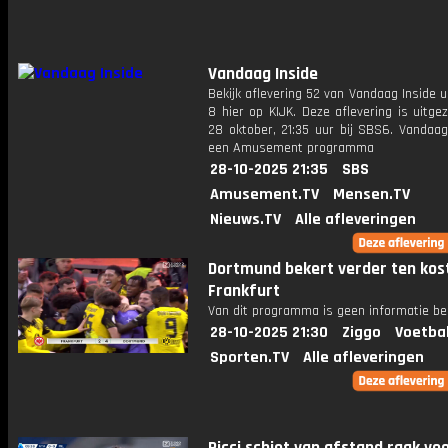
Vandaag Inside
Bekijk aflevering 52 van Vandaag Inside u
8 hier op KIJK. Deze aflevering is uitg
28 oktober, 21:35 uur bij SBS6. Vandaag
een Amusement programma
28-10-2025 21:35
SBS
Amusement.TV
Mensen.TV
Nieuws.TV
Alle afleveringen
Dortmund bekert verder ten kos
Frankfurt
Van dit programma is geen informatie be
28-10-2025 21:30
Ziggo
Voetba
Sporten.TV
Alle afleveringen