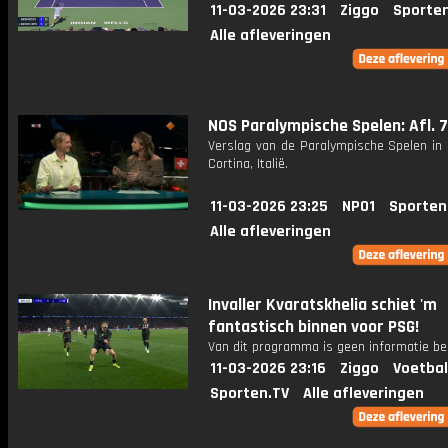
11-03-2026 23:31
Ziggo
Sporte
Alle afleveringen
NOS Paralympische Spelen: Afl. 7
Verslag van de Paralympische Spelen in 
Cortina, Italië.
11-03-2026 23:25
NPO1
Sporten
Alle afleveringen
Invaller Kvaratskhelia schiet 'm
fantastisch binnen voor PSG!
Van dit programma is geen informatie be
11-03-2026 23:16
Ziggo
Voetbal
Sporten.TV
Alle afleveringen