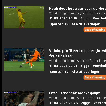
Høgh doet het wéér voor de Nor
Van dit programma is geen informatie be
11-03-2026 23:16
Ziggo
Voetbal
Sporten.TV
Alle afleveringen
Vitinha profiteert op heerlijke w
fout Chelsea!
Van dit programma is geen informatie be
11-03-2026 23:01
Ziggo
Voetbal
Sporten.TV
Alle afleveringen
Enzo Fernandez maakt gelijk!
Van dit programma is geen informatie be
11-03-2026 22:45
Ziggo
Voetba