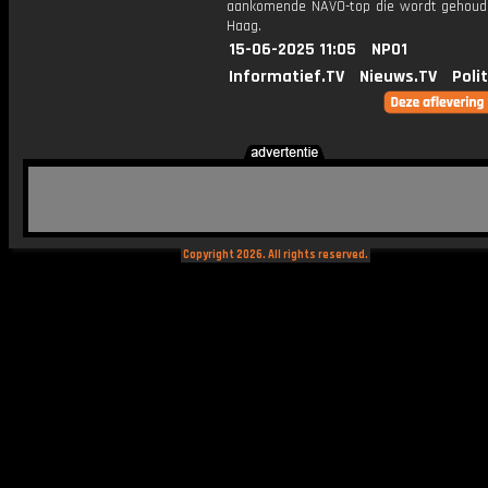
aankomende NAVO-top die wordt gehoud
Haag.
15-06-2025 11:05
NPO1
Informatief.TV
Nieuws.TV
Poli
Copyright 2026. All rights reserved.