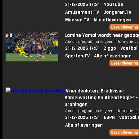
21-12-2025 17:31
YouTube
Amusement.TV
Jongeren.TV
Mensen.TV
Alle afleveringen
Lamine Yamal wordt neer gezaa
Van dit programma is geen informatie be
21-12-2025 17:31
Ziggo
Voetbal
Sporten.TV
Alle afleveringen
Vriendenloterij Eredivisie:
Samenvatting Go Ahead Eagles -
Groningen
Van dit programma is geen informatie be
21-12-2025 17:31
ESPN
Voetbal.
Alle afleveringen