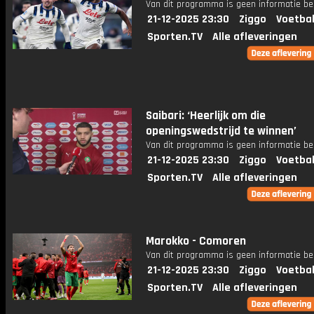
Van dit programma is geen informatie be
21-12-2025 23:30
Ziggo
Voetbal
Sporten.TV
Alle afleveringen
Saibari: ‘Heerlijk om die
openingswedstrijd te winnen’
Van dit programma is geen informatie be
21-12-2025 23:30
Ziggo
Voetbal
Sporten.TV
Alle afleveringen
Marokko - Comoren
Van dit programma is geen informatie be
21-12-2025 23:30
Ziggo
Voetbal
Sporten.TV
Alle afleveringen