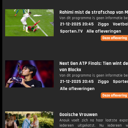
Rahimi mist de strafschop van 
Van dit programma is geen informatie be
21-12-2025 20:45
Ziggo
Voetba
Sporten.TV
Alle afleveringen
Next Gen ATP Finals: Tien wint de
van Blockx
Van dit programma is geen informatie be
21-12-2025 20:45
Ziggo
Sporte
Alle afleveringen
Gooische Vrouwen
Anouk voelt zich na haar laatste expos
iedereen uitgekotst. Nu iedereen 