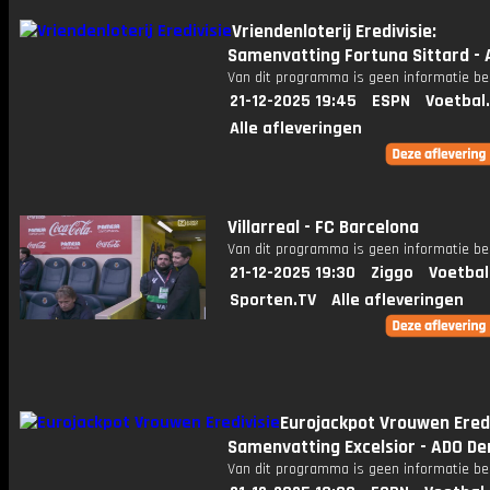
Vriendenloterij Eredivisie:
Samenvatting Fortuna Sittard - 
Van dit programma is geen informatie be
21-12-2025 19:45
ESPN
Voetbal
Alle afleveringen
Villarreal - FC Barcelona
Van dit programma is geen informatie be
21-12-2025 19:30
Ziggo
Voetbal
Sporten.TV
Alle afleveringen
Eurojackpot Vrouwen Eredi
Samenvatting Excelsior - ADO D
Van dit programma is geen informatie be