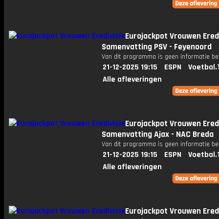
Eurojackpot Vrouwen Eredi
Samenvatting PSV - Feyenoord
Van dit programma is geen informatie be
21-12-2025 19:15
ESPN
Voetbal.
Alle afleveringen
Eurojackpot Vrouwen Eredi
Samenvatting Ajax - NAC Breda
Van dit programma is geen informatie be
21-12-2025 19:15
ESPN
Voetbal.
Alle afleveringen
Eurojackpot Vrouwen Eredi