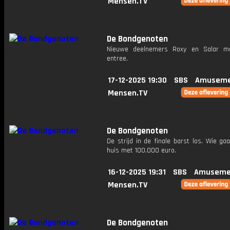
Mensen.TV
De Bondgenoten
Nieuwe deelnemers Roxy en Salar m
entree.
17-12-2025 19:30
SBS
Amuseme
Mensen.TV
De Bondgenoten
De strijd in de finale barst los. Wie ga
huis met 100.000 euro.
16-12-2025 19:31
SBS
Amuseme
Mensen.TV
De Bondgenoten