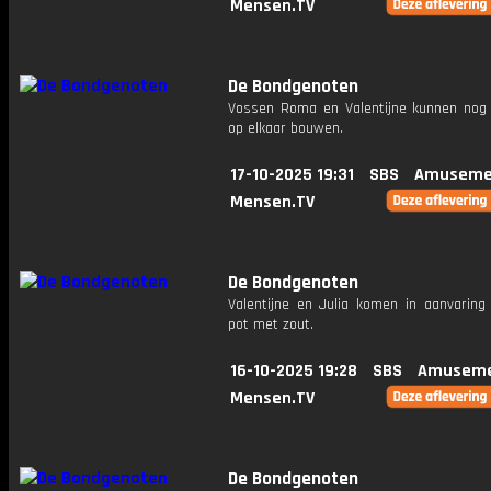
Mensen.TV
De Bondgenoten
Vossen Roma en Valentijne kunnen nog 
op elkaar bouwen.
17-10-2025 19:31
SBS
Amuseme
Mensen.TV
De Bondgenoten
Valentijne en Julia komen in aanvaring
pot met zout.
16-10-2025 19:28
SBS
Amuseme
Mensen.TV
De Bondgenoten