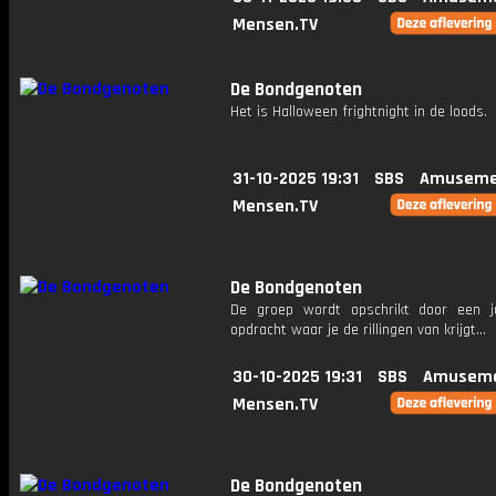
Mensen.TV
De Bondgenoten
Het is Halloween frightnight in de loods.
31-10-2025 19:31
SBS
Amuseme
Mensen.TV
De Bondgenoten
De groep wordt opschrikt door een j
opdracht waar je de rillingen van krijgt...
30-10-2025 19:31
SBS
Amuseme
Mensen.TV
De Bondgenoten