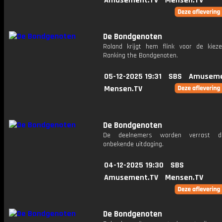
Amusement.TV
Mensen.TV
De Bondgenoten
Roland krijgt hem flink voor de kieze
Ranking the Bondgenoten.
05-12-2025 19:31
SBS
Amuseme
Mensen.TV
De Bondgenoten
De deelnemers worden verrast d
onbekende uitdaging.
04-12-2025 19:30
SBS
Amusement.TV
Mensen.TV
De Bondgenoten