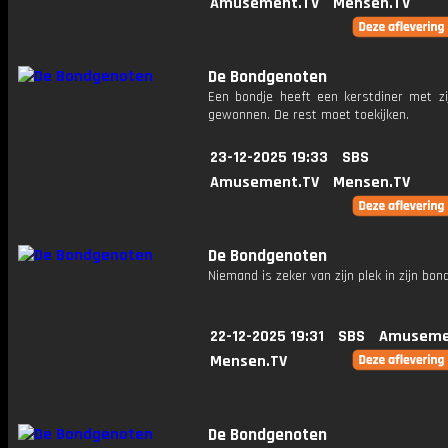
Amusement.TV
Mensen.TV
De Bondgenoten
Een bondje heeft een kerstdiner met zij
gewonnen. De rest moet toekijken.
23-12-2025 19:33
SBS
Amusement.TV
Mensen.TV
De Bondgenoten
Niemand is zeker van zijn plek in zijn bondj
22-12-2025 19:31
SBS
Amuseme
Mensen.TV
De Bondgenoten