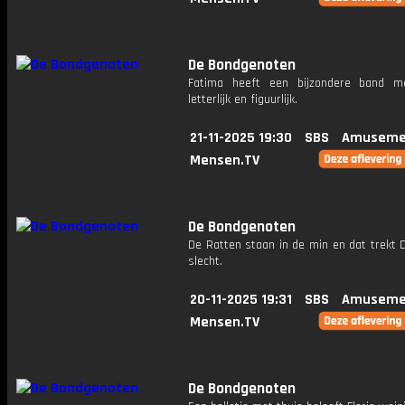
De Bondgenoten
Fatima heeft een bijzondere band m
letterlijk en figuurlijk.
21-11-2025 19:30
SBS
Amuseme
Mensen.TV
De Bondgenoten
De Ratten staan in de min en dat trekt 
slecht.
20-11-2025 19:31
SBS
Amuseme
Mensen.TV
De Bondgenoten