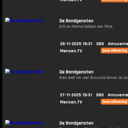
De Bondgenoten
Erik en Fatima hebben een fittie.
28-11-2025 19:31
SBS
Amuseme
Mensen.TV
De Bondgenoten
Eten leidt tot veel discussie binnen de bo
27-11-2025 19:31
SBS
Amuseme
Mensen.TV
De Bondgenoten