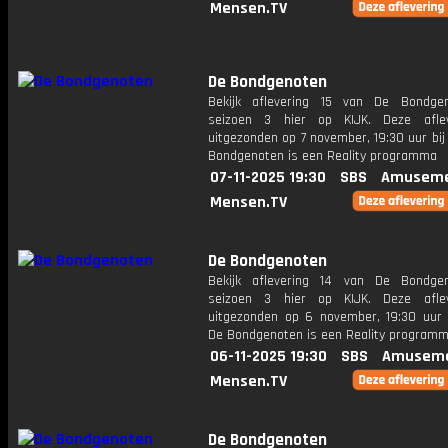
Mensen.TV
De Bondgenoten
Bekijk aflevering 15 van De Bondge
seizoen 3 hier op KIJK. Deze aflev
uitgezonden op 7 november, 19:30 uur bi
Bondgenoten is een Reality programma
07-11-2025 19:30
SBS
Amuseme
Mensen.TV
De Bondgenoten
Bekijk aflevering 14 van De Bondge
seizoen 3 hier op KIJK. Deze aflev
uitgezonden op 6 november, 19:30 uur 
De Bondgenoten is een Reality program
06-11-2025 19:30
SBS
Amuseme
Mensen.TV
De Bondgenoten