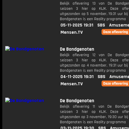
Bekijk aflevering 13 van De Bondge
seizoen 3 hier op KIJK. Deze aflev
uitgezonden op 5 november, 19:31 uur bi
Bondgenoten is een Reality programma
05-11-2025 19:31
SBS
Amuseme
Mensen.TV
De Bondgenoten
Bekijk aflevering 12 van De Bondge
seizoen 3 hier op KIJK. Deze aflev
uitgezonden op 4 november, 19:31 uur bi
Bondgenoten is een Reality programma
04-11-2025 19:31
SBS
Amuseme
Mensen.TV
De Bondgenoten
Bekijk aflevering 11 van De Bondge
seizoen 3 hier op KIJK. Deze aflev
uitgezonden op 3 november, 19:30 uur bi
Bondgenoten is een Reality programma
03-11-2025 19:30
SBS
Amuseme