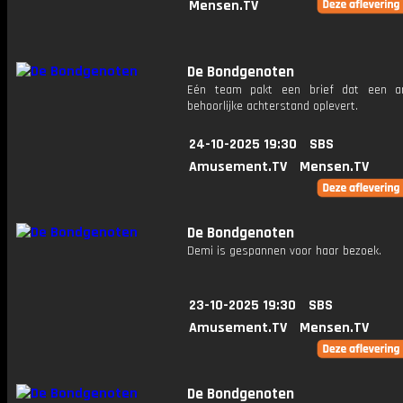
Mensen.TV
De Bondgenoten
Eén team pakt een brief dat een a
behoorlijke achterstand oplevert.
24-10-2025 19:30
SBS
Amusement.TV
Mensen.TV
De Bondgenoten
Demi is gespannen voor haar bezoek.
23-10-2025 19:30
SBS
Amusement.TV
Mensen.TV
De Bondgenoten