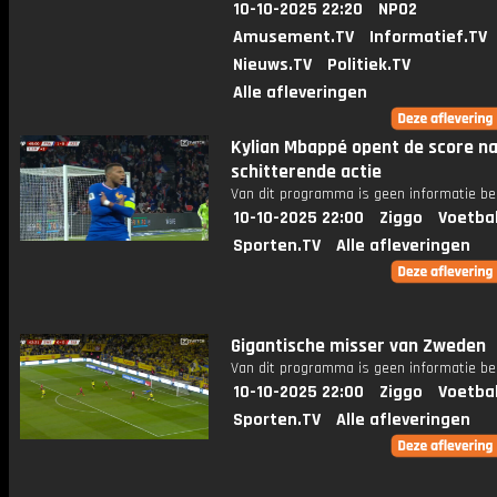
10-10-2025 22:20
NPO2
Amusement.TV
Informatief.TV
Nieuws.TV
Politiek.TV
Alle afleveringen
Kylian Mbappé opent de score n
schitterende actie
Van dit programma is geen informatie be
10-10-2025 22:00
Ziggo
Voetba
Sporten.TV
Alle afleveringen
Gigantische misser van Zweden
Van dit programma is geen informatie be
10-10-2025 22:00
Ziggo
Voetba
Sporten.TV
Alle afleveringen