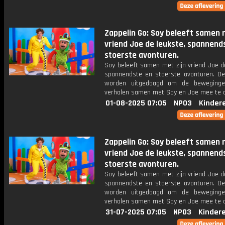
Zappelin Go: Soy beleeft samen 
vriend Joe de leukste, spannend
stoerste avonturen.
Soy beleeft samen met zijn vriend Joe d
spannendste en stoerste avonturen. De
worden uitgedaagd om de beweginge
verhalen samen met Soy en Joe mee te 
01-08-2025 07:05
NPO3
Kinder
Zappelin Go: Soy beleeft samen 
vriend Joe de leukste, spannend
stoerste avonturen.
Soy beleeft samen met zijn vriend Joe d
spannendste en stoerste avonturen. De
worden uitgedaagd om de beweginge
verhalen samen met Soy en Joe mee te 
31-07-2025 07:05
NPO3
Kinder