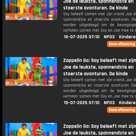
Joe de leukste, spannendste en
stoerste avonturen. De kinde
Soy beleeft samen met zijn vriend Joe d
spannendste en stoerste avonturen. De
worden uitgedaagd om de beweginge
verhalen samen met Soy en Joe mee te 
16-07-2025 07:10
NPO3
Kindere
Zappelin Go: Soy beleeft met zij
Joe de leukste, spannendste en
stoerste avonturen. De kinde
Soy beleeft samen met zijn vriend Joe d
spannendste en stoerste avonturen. De
worden uitgedaagd om de beweginge
verhalen samen met Soy en Joe mee te 
15-07-2025 07:10
NPO3
Kindere
Zappelin Go: Soy beleeft met zij
Joe de leukste, spannendste en