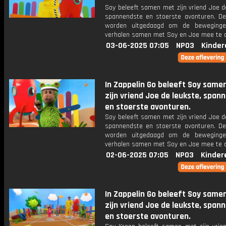
Soy beleeft samen met zijn vriend Joe d
spannendste en stoerste avonturen. De
worden uitgedaagd om de beweginge
verhalen samen met Soy en Joe mee te 
03-06-2025 07:05
NPO3
Kinder
In Zappelin Go beleeft Soy same
zijn vriend Joe de leukste, span
en stoerste avonturen.
Soy beleeft samen met zijn vriend Joe d
spannendste en stoerste avonturen. De
worden uitgedaagd om de beweginge
verhalen samen met Soy en Joe mee te 
02-06-2025 07:05
NPO3
Kinder
In Zappelin Go beleeft Soy same
zijn vriend Joe de leukste, span
en stoerste avonturen.