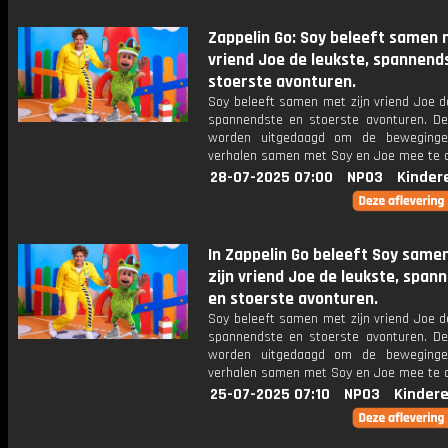
Zappelin Go: Soy beleeft samen 
vriend Joe de leukste, spannend
stoerste avonturen.
Soy beleeft samen met zijn vriend Joe d
spannendste en stoerste avonturen. De
worden uitgedaagd om de beweginge
verhalen samen met Soy en Joe mee te 
28-07-2025 07:00
NPO3
Kinder
In Zappelin Go beleeft Soy same
zijn vriend Joe de leukste, span
en stoerste avonturen.
Soy beleeft samen met zijn vriend Joe d
spannendste en stoerste avonturen. De
worden uitgedaagd om de beweginge
verhalen samen met Soy en Joe mee te 
25-07-2025 07:10
NPO3
Kinder