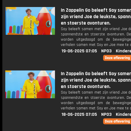
In Zappelin Go beleeft Soy same
zijn vriend Joe de leukste, span
en stoerste avonturen.
Soy beleeft samen met zijn vriend Joe d
spannendste en stoerste avonturen. De
worden uitgedaagd om de beweginge
verhalen samen met Soy en Joe mee te 
19-06-2025 07:05
NPO3
Kinder
In Zappelin Go beleeft Soy same
zijn vriend Joe de leukste, span
en stoerste avonturen.
Soy beleeft samen met zijn vriend Joe d
spannendste en stoerste avonturen. De
worden uitgedaagd om de beweginge
verhalen samen met Soy en Joe mee te 
18-06-2025 07:05
NPO3
Kinder