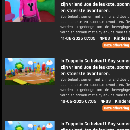
zijn vriend Joe de leukste, span
en stoerste avonturen.
Soy beleeft samen met zijn vriend Joe d
spannendste en stoerste avonturen. De
worden uitgedaagd om de beweginge
verhalen samen met Soy en Joe mee te 
11-06-2025 07:05
NPO3
Kindere
In Zappelin Go beleeft Soy same
zijn vriend Joe de leukste, span
en stoerste avonturen.
Soy beleeft samen met zijn vriend Joe d
spannendste en stoerste avonturen. De
worden uitgedaagd om de beweginge
verhalen samen met Soy en Joe mee te 
10-06-2025 07:05
NPO3
Kinder
In Zappelin Go beleeft Soy same