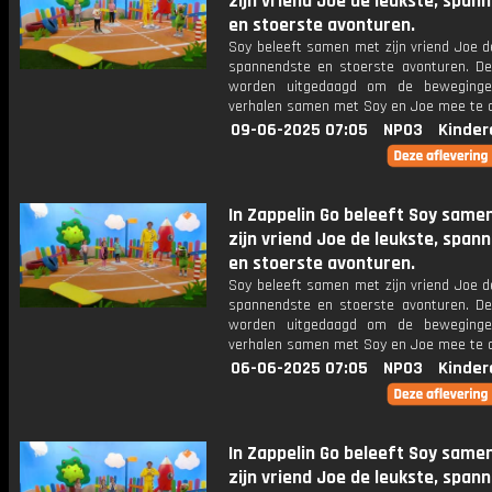
zijn vriend Joe de leukste, span
en stoerste avonturen.
Soy beleeft samen met zijn vriend Joe d
spannendste en stoerste avonturen. De
worden uitgedaagd om de beweginge
verhalen samen met Soy en Joe mee te 
09-06-2025 07:05
NPO3
Kinder
In Zappelin Go beleeft Soy same
zijn vriend Joe de leukste, span
en stoerste avonturen.
Soy beleeft samen met zijn vriend Joe d
spannendste en stoerste avonturen. De
worden uitgedaagd om de beweginge
verhalen samen met Soy en Joe mee te 
06-06-2025 07:05
NPO3
Kinder
In Zappelin Go beleeft Soy same
zijn vriend Joe de leukste, span