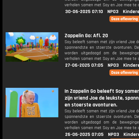
verhalen samen met Soy en Joe mee te 
30-06-2025 07:10
NPO3
Kinder
Zappelin Go: Afl. 20
Soy beleeft samen met zijn vriend Joe d
spannendste en stoerste avonturen. De
worden uitgedaagd om de beweginge
verhalen samen met Soy en Joe mee te 
27-06-2025 07:05
NPO3
Kinder
In Zappelin Go beleeft Soy same
zijn vriend Joe de leukste, span
en stoerste avonturen.
Soy beleeft samen met zijn vriend Joe d
spannendste en stoerste avonturen. De
worden uitgedaagd om de beweginge
verhalen samen met Soy en Joe mee te 
26-06-2025 07:05
NPO3
Kinder