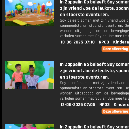
In Zappelin Go beleeft Soy same
zijn vriend Joe de leukste, span
en stoerste avonturen.
Soy beleeft samen met zijn vriend Joe d
spannendste en stoerste avonturen. De
worden uitgedaagd om de beweginge
verhalen samen met Soy en Joe mee te 
13-06-2025 07:10
NPO3
Kindere
In Zappelin Go beleeft Soy same
zijn vriend Joe de leukste, span
en stoerste avonturen.
Soy beleeft samen met zijn vriend Joe d
spannendste en stoerste avonturen. De
worden uitgedaagd om de beweginge
verhalen samen met Soy en Joe mee te 
12-06-2025 07:05
NPO3
Kinder
In Zappelin Go beleeft Soy same