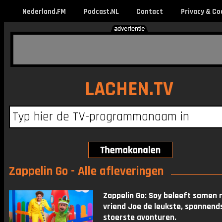
Nederland.FM
Podcast.NL
Contact
Privacy & Co
LACHEN.TV
Zappelin Go - Alle afleveringen
Zappelin Go: Soy beleeft samen 
vriend Joe de leukste, spannend
stoerste avonturen.