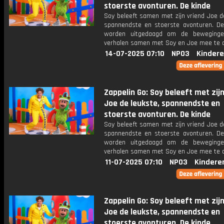
stoerste avonturen. De kinde
Soy beleeft samen met zijn vriend Joe d
spannendste en stoerste avonturen. De
worden uitgedaagd om de beweginge
verhalen samen met Soy en Joe mee te 
14-07-2025 07:10
NPO3
Kindere
Zappelin Go: Soy beleeft met zij
Joe de leukste, spannendste en
stoerste avonturen. De kinde
Soy beleeft samen met zijn vriend Joe d
spannendste en stoerste avonturen. De
worden uitgedaagd om de beweginge
verhalen samen met Soy en Joe mee te 
11-07-2025 07:10
NPO3
Kindere
Zappelin Go: Soy beleeft met zij
Joe de leukste, spannendste en
stoerste avonturen. De kinde