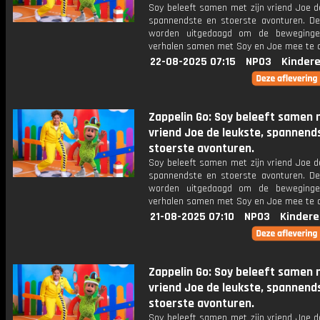
Soy beleeft samen met zijn vriend Joe d
spannendste en stoerste avonturen. De
worden uitgedaagd om de beweginge
verhalen samen met Soy en Joe mee te 
22-08-2025 07:15
NPO3
Kinder
Zappelin Go: Soy beleeft samen 
vriend Joe de leukste, spannend
stoerste avonturen.
Soy beleeft samen met zijn vriend Joe d
spannendste en stoerste avonturen. De
worden uitgedaagd om de beweginge
verhalen samen met Soy en Joe mee te 
21-08-2025 07:10
NPO3
Kindere
Zappelin Go: Soy beleeft samen 
vriend Joe de leukste, spannend
stoerste avonturen.
Soy beleeft samen met zijn vriend Joe d