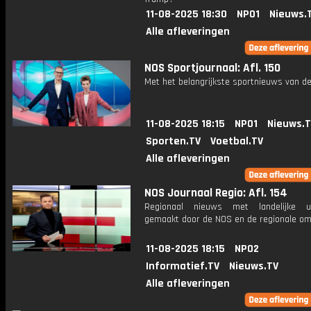
11-08-2025 18:30
NPO1
Nieuws.
Alle afleveringen
NOS Sportjournaal: Afl. 150
Met het belangrijkste sportnieuws van de
11-08-2025 18:15
NPO1
Nieuws.
Sporten.TV
Voetbal.TV
Alle afleveringen
NOS Journaal Regio: Afl. 154
Regionaal nieuws met landelijke uit
gemaakt door de NOS en de regionale om
11-08-2025 18:15
NPO2
Informatief.TV
Nieuws.TV
Alle afleveringen