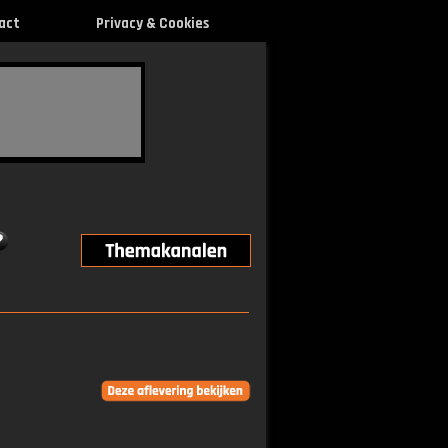
act
Privacy & Cookies