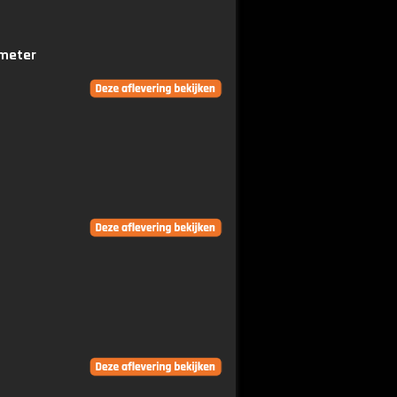
 meter