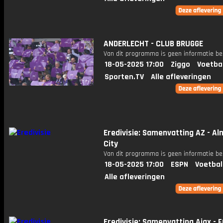
ANDERLECHT - CLUB BRUGGE
Van dit programma is geen informatie be
18-05-2025 17:00
Ziggo
Voetba
Sporten.TV
Alle afleveringen
Eredivisie: Samenvatting AZ - A
City
Van dit programma is geen informatie be
18-05-2025 17:00
ESPN
Voetbal
Alle afleveringen
Eredivisie: Samenvatting Ajax - 