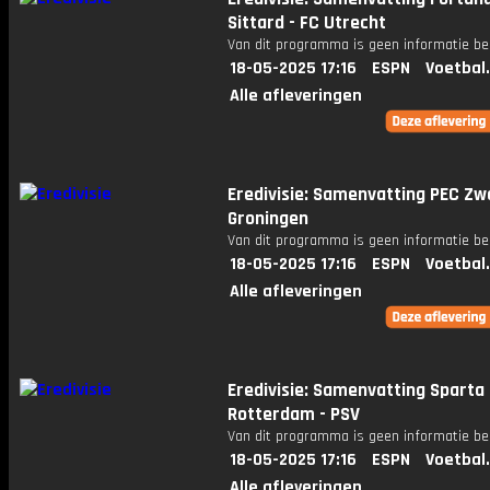
Sittard - FC Utrecht
Van dit programma is geen informatie be
18-05-2025 17:16
ESPN
Voetbal
Alle afleveringen
Eredivisie: Samenvatting PEC Zwo
Groningen
Van dit programma is geen informatie be
18-05-2025 17:16
ESPN
Voetbal
Alle afleveringen
Eredivisie: Samenvatting Sparta
Rotterdam - PSV
Van dit programma is geen informatie be
18-05-2025 17:16
ESPN
Voetbal
Alle afleveringen