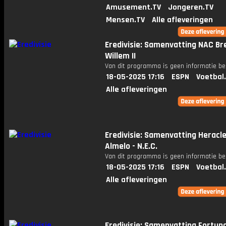
Amusement.TV
Jongeren.TV
Mensen.TV
Alle afleveringen
Eredivisie: Samenvatting NAC Br
Willem II
Van dit programma is geen informatie be
18-05-2025 17:16
ESPN
Voetbal
Alle afleveringen
Eredivisie: Samenvatting Heracl
Almelo - N.E.C.
Van dit programma is geen informatie be
18-05-2025 17:16
ESPN
Voetbal
Alle afleveringen
Eredivisie: Samenvatting Fortun