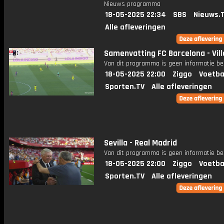
Nieuws programma
18-05-2025 22:34
SBS
Nieuws.
Alle afleveringen
Samenvatting FC Barcelona - Vill
Van dit programma is geen informatie be
18-05-2025 22:00
Ziggo
Voetba
Sporten.TV
Alle afleveringen
Sevilla - Real Madrid
Van dit programma is geen informatie be
18-05-2025 22:00
Ziggo
Voetba
Sporten.TV
Alle afleveringen