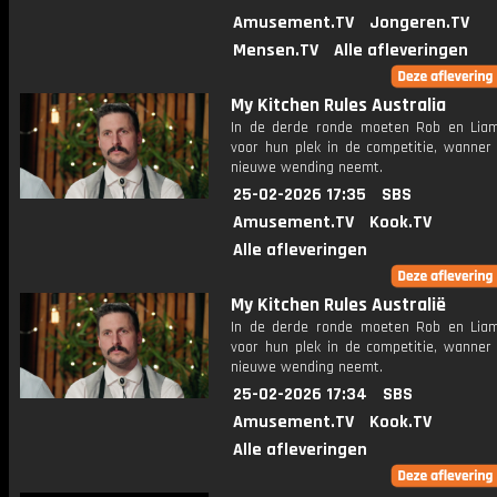
Amusement.TV
Jongeren.TV
Mensen.TV
Alle afleveringen
My Kitchen Rules Australia
In de derde ronde moeten Rob en Lia
voor hun plek in de competitie, wanner
nieuwe wending neemt.
25-02-2026 17:35
SBS
Amusement.TV
Kook.TV
Alle afleveringen
My Kitchen Rules Australië
In de derde ronde moeten Rob en Lia
voor hun plek in de competitie, wanner
nieuwe wending neemt.
25-02-2026 17:34
SBS
Amusement.TV
Kook.TV
Alle afleveringen