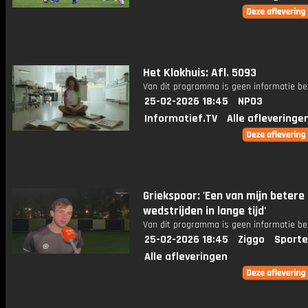
Het Klokhuis: Afl. 5093
Van dit programma is geen informatie be
25-02-2026 18:45
NPO3
Informatief.TV
Alle afleveringe
Griekspoor: 'Een van mijn betere
wedstrijden in lange tijd'
Van dit programma is geen informatie be
25-02-2026 18:45
Ziggo
Sporte
Alle afleveringen