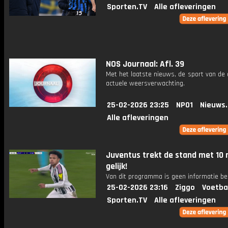
Sporten.TV
Alle afleveringen
NOS Journaal: Afl. 39
Met het laatste nieuws, de sport van de
actuele weersverwachting.
25-02-2026 23:25
NPO1
Nieuws
Alle afleveringen
Juventus trekt de stand met 10
gelijk!
Van dit programma is geen informatie be
25-02-2026 23:16
Ziggo
Voetba
Sporten.TV
Alle afleveringen