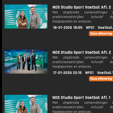
NOS Studio Sport Voetbal: Afl. 2
Met uitgebreide samenvattingen 
eredivisiewedstrijden. Inclusief do
hoogtepunten en analyses.
18-01-2026 18:55
NPO1
Voetbal
NOS Studio Sport Voetbal: Afl. 2
Met uitgebreide samenvattingen 
eredivisiewedstrijden. Inclusief do
hoogtepunten en analyses.
17-01-2026 22:15
NPO1
Voetbal.
NOS Studio Sport Voetbal: Afl. 1
Met uitgebreide samenvattingen 
eredivisiewedstrijden. Inclusief do
hoogtepunten en analyses.