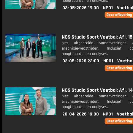
hoogtepunten en analyses.
03-05-2026 19:00
NPO1
Voetbal
NOS Studio Sport Voetbal: Afl. 15
Met uitgebreide samenvattingen 
eredivisiewedstrijden. Inclusief do
hoogtepunten en analyses.
02-05-2026 23:00
NPO1
Voetba
NOS Studio Sport Voetbal: Afl. 14
Met uitgebreide samenvattingen 
eredivisiewedstrijden. Inclusief do
hoogtepunten en analyses.
26-04-2026 19:00
NPO1
Voetbal