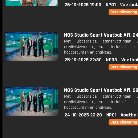
26-10-2025 19:00
NPO1
Voetbal
NOS Studio Sport Voetbal: Afl. 2
Met uitgebreide samenvattingen 
eredivisiewedstrijden. Inclusief do
hoogtepunten en analyses.
25-10-2025 22:30
NPO3
Voetbal
NOS Studio Sport Voetbal: Afl. 2
Met uitgebreide samenvattingen 
eredivisiewedstrijden. Inclusief do
hoogtepunten en analyses.
24-10-2025 23:20
NPO1
Voetbal