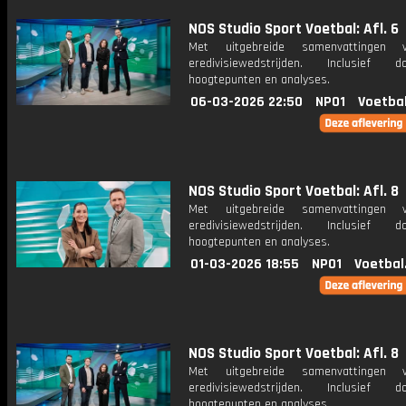
NOS Studio Sport Voetbal: Afl. 6
Met uitgebreide samenvattingen 
eredivisiewedstrijden. Inclusief do
hoogtepunten en analyses.
06-03-2026 22:50
NPO1
Voetba
NOS Studio Sport Voetbal: Afl. 8
Met uitgebreide samenvattingen 
eredivisiewedstrijden. Inclusief do
hoogtepunten en analyses.
01-03-2026 18:55
NPO1
Voetbal
NOS Studio Sport Voetbal: Afl. 8
Met uitgebreide samenvattingen 
eredivisiewedstrijden. Inclusief do
hoogtepunten en analyses.