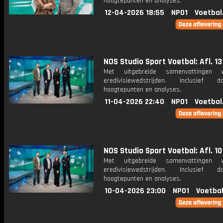
hoogtepunten en analyses.
12-04-2026 18:55
NPO1
Voetbal
NOS Studio Sport Voetbal: Afl. 13
Met uitgebreide samenvattingen 
eredivisiewedstrijden. Inclusief do
hoogtepunten en analyses.
11-04-2026 22:40
NPO1
Voetbal
NOS Studio Sport Voetbal: Afl. 10
Met uitgebreide samenvattingen 
eredivisiewedstrijden. Inclusief do
hoogtepunten en analyses.
10-04-2026 23:00
NPO1
Voetbal