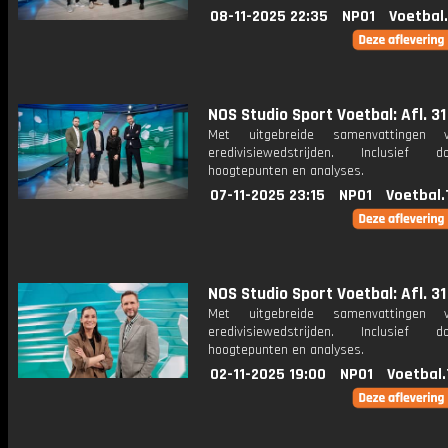
08-11-2025 22:35
NPO1
Voetbal
NOS Studio Sport Voetbal: Afl. 31
Met uitgebreide samenvattingen 
eredivisiewedstrijden. Inclusief do
hoogtepunten en analyses.
07-11-2025 23:15
NPO1
Voetbal.
NOS Studio Sport Voetbal: Afl. 31
Met uitgebreide samenvattingen 
eredivisiewedstrijden. Inclusief do
hoogtepunten en analyses.
02-11-2025 19:00
NPO1
Voetbal.