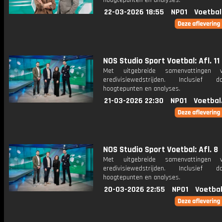
hoogtepunten en analyses.
22-03-2026 18:55
NPO1
Voetbal
NOS Studio Sport Voetbal: Afl. 11
Met uitgebreide samenvattingen 
eredivisiewedstrijden. Inclusief do
hoogtepunten en analyses.
21-03-2026 22:30
NPO1
Voetbal
NOS Studio Sport Voetbal: Afl. 8
Met uitgebreide samenvattingen 
eredivisiewedstrijden. Inclusief do
hoogtepunten en analyses.
20-03-2026 22:55
NPO1
Voetbal