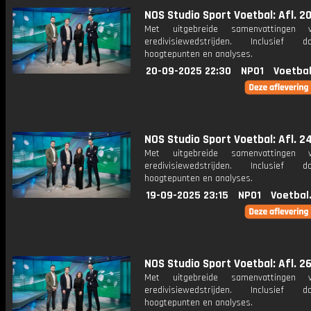
NOS Studio Sport Voetbal: Afl. 2
Met uitgebreide samenvattingen 
eredivisiewedstrijden. Inclusief do
hoogtepunten en analyses.
20-09-2025 22:30
NPO1
Voetbal
NOS Studio Sport Voetbal: Afl. 2
Met uitgebreide samenvattingen 
eredivisiewedstrijden. Inclusief do
hoogtepunten en analyses.
19-09-2025 23:15
NPO1
Voetbal
NOS Studio Sport Voetbal: Afl. 2
Met uitgebreide samenvattingen 
eredivisiewedstrijden. Inclusief do
hoogtepunten en analyses.