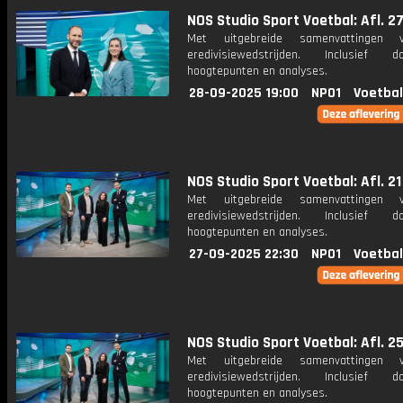
NOS Studio Sport Voetbal: Afl. 2
Met uitgebreide samenvattingen 
eredivisiewedstrijden. Inclusief do
hoogtepunten en analyses.
28-09-2025 19:00
NPO1
Voetbal
NOS Studio Sport Voetbal: Afl. 21
Met uitgebreide samenvattingen 
eredivisiewedstrijden. Inclusief do
hoogtepunten en analyses.
27-09-2025 22:30
NPO1
Voetbal
NOS Studio Sport Voetbal: Afl. 2
Met uitgebreide samenvattingen 
eredivisiewedstrijden. Inclusief do
hoogtepunten en analyses.