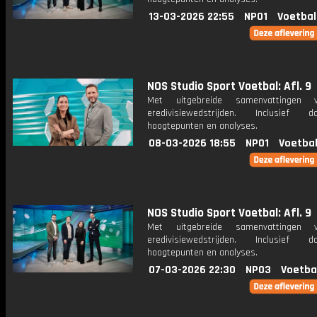
13-03-2026 22:55
NPO1
Voetbal
NOS Studio Sport Voetbal: Afl. 9
Met uitgebreide samenvattingen 
eredivisiewedstrijden. Inclusief do
hoogtepunten en analyses.
08-03-2026 18:55
NPO1
Voetbal
NOS Studio Sport Voetbal: Afl. 9
Met uitgebreide samenvattingen 
eredivisiewedstrijden. Inclusief do
hoogtepunten en analyses.
07-03-2026 22:30
NPO3
Voetba