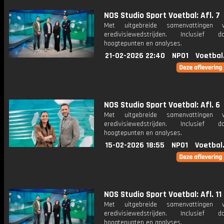
NOS Studio Sport Voetbal: Afl. 7
Met uitgebreide samenvattingen 
eredivisiewedstrijden. Inclusief do
hoogtepunten en analyses.
21-02-2026 22:40
NPO1
Voetbal
NOS Studio Sport Voetbal: Afl. 6
Met uitgebreide samenvattingen 
eredivisiewedstrijden. Inclusief do
hoogtepunten en analyses.
15-02-2026 18:55
NPO1
Voetbal
NOS Studio Sport Voetbal: Afl. 11
Met uitgebreide samenvattingen 
eredivisiewedstrijden. Inclusief do
hoogtepunten en analyses.