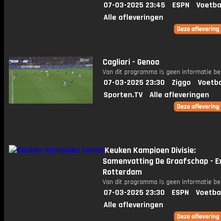
07-03-2025 23:45
ESPN
Voetba
Alle afleveringen
Cagliari - Genoa
Van dit programma is geen informatie be
07-03-2025 23:30
Ziggo
Voetba
Sporten.TV
Alle afleveringen
Keuken Kampioen Divisie:
Samenvatting De Graafschap - Ex
Rotterdam
Van dit programma is geen informatie be
07-03-2025 23:30
ESPN
Voetba
Alle afleveringen