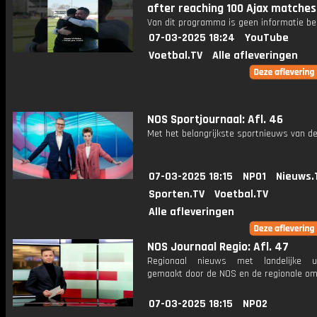
after reaching 100 Ajax matches
Van dit programma is geen informatie be
07-03-2025 18:24
YouTube
Voetbal.TV
Alle afleveringen
NOS Sportjournaal: Afl. 46
Met het belangrijkste sportnieuws van de
07-03-2025 18:15
NPO1
Nieuws.
Sporten.TV
Voetbal.TV
Alle afleveringen
NOS Journaal Regio: Afl. 47
Regionaal nieuws met landelijke uit
gemaakt door de NOS en de regionale om
07-03-2025 18:15
NPO2