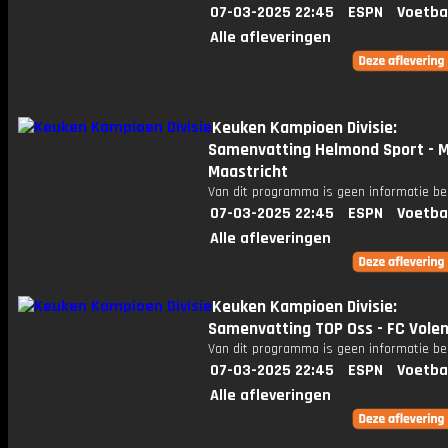
07-03-2025 22:45
ESPN
Voetba
Alle afleveringen
Keuken Kampioen Divisie:
Samenvatting Helmond Sport - 
Maastricht
Van dit programma is geen informatie be
07-03-2025 22:45
ESPN
Voetba
Alle afleveringen
Keuken Kampioen Divisie:
Samenvatting TOP Oss - FC Vol
Van dit programma is geen informatie be
07-03-2025 22:45
ESPN
Voetba
Alle afleveringen