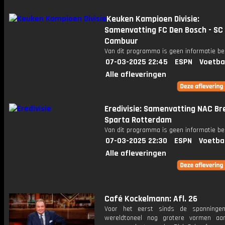
Keuken Kampioen Divisie:
Samenvatting FC Den Bosch - SC
Cambuur
Van dit programma is geen informatie be
07-03-2025 22:45
ESPN
Voetba
Alle afleveringen
Eredivisie: Samenvatting NAC Br
Sparta Rotterdam
Van dit programma is geen informatie be
07-03-2025 22:30
ESPN
Voetba
Alle afleveringen
Café Kockelmann: Afl. 26
Voor het eerst sinds de spanninge
wereldtoneel nog grotere vormen aa