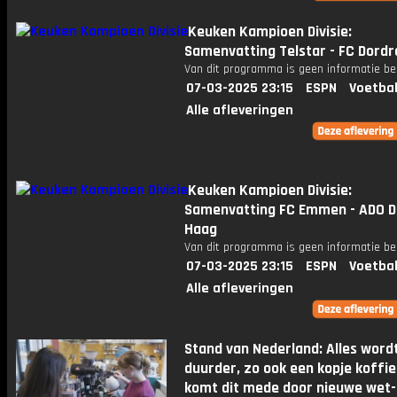
Keuken Kampioen Divisie:
Samenvatting Telstar - FC Dordr
Van dit programma is geen informatie be
07-03-2025 23:15
ESPN
Voetbal
Alle afleveringen
Keuken Kampioen Divisie:
Samenvatting FC Emmen - ADO 
Haag
Van dit programma is geen informatie be
07-03-2025 23:15
ESPN
Voetbal
Alle afleveringen
Stand van Nederland: Alles word
duurder, zo ook een kopje koffie.
komt dit mede door nieuwe wet-