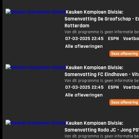
Keuken Kampioen Divisie:
Samenvatting De Graafschap - Ex
Rotterdam
Van dit programma is geen informatie be
07-03-2025 22:45
ESPN
Voetba
Alle afleveringen
Keuken Kampioen Divisie:
Samenvatting FC Eindhoven - Vi
Van dit programma is geen informatie be
07-03-2025 22:45
ESPN
Voetba
Alle afleveringen
Keuken Kampioen Divisie:
Samenvatting Roda JC - Jong PS
Van dit programma is geen informatie be